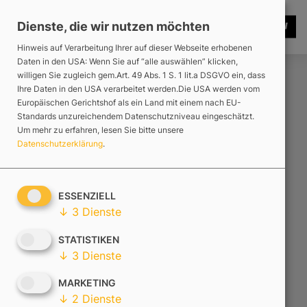
Dienste, die wir nutzen möchten
CLOSE
Hinweis auf Verarbeitung Ihrer auf dieser Webseite erhobenen
Daten in den USA: Wenn Sie auf “alle auswählen” klicken,
willigen Sie zugleich gem.Art. 49 Abs. 1 S. 1 lit.a DSGVO ein, dass
Ihre Daten in den USA verarbeitet werden.Die USA werden vom
Leistungen
Europäischen Gerichtshof als ein Land mit einem nach EU-
Standards unzureichendem Datenschutzniveau eingeschätzt.
Um mehr zu erfahren, lesen Sie bitte unsere
Über Uns
Datenschutzerklärung
.
Referenzen
ESSENZIELL
↓
3
Dienste
Wissen
STATISTIKEN
↓
3
Dienste
Karriere
MARKETING
↓
2
Dienste