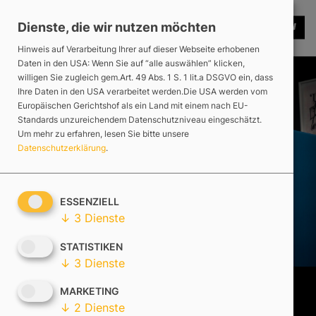
Zum
Dienste, die wir nutzen möchten
Inhalt
springen
CLOSE
Hinweis auf Verarbeitung Ihrer auf dieser Webseite erhobenen
Daten in den USA: Wenn Sie auf “alle auswählen” klicken,
willigen Sie zugleich gem.Art. 49 Abs. 1 S. 1 lit.a DSGVO ein, dass
Ihre Daten in den USA verarbeitet werden.Die USA werden vom
Leistungen
Europäischen Gerichtshof als ein Land mit einem nach EU-
Standards unzureichendem Datenschutzniveau eingeschätzt.
Um mehr zu erfahren, lesen Sie bitte unsere
Über Uns
Datenschutzerklärung
.
Referenzen
ESSENZIELL
↓
3
Dienste
Wissen
STATISTIKEN
↓
3
Dienste
Karriere
MARKETING
↓
2
Dienste
Online-Marketing
Plus
: Die