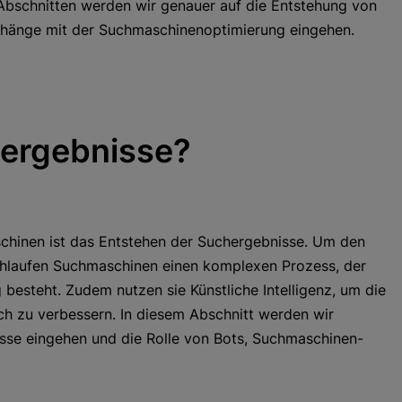
n Abschnitten werden wir genauer auf die Entstehung von
nhänge mit der Suchmaschinenoptimierung eingehen.
hergebnisse?
chinen ist das Entstehen der Suchergebnisse. Um den
rchlaufen Suchmaschinen einen komplexen Prozess, der
besteht. Zudem nutzen sie Künstliche Intelligenz, um die
ich zu verbessern. In diesem Abschnitt werden wir
sse eingehen und die Rolle von Bots, Suchmaschinen-