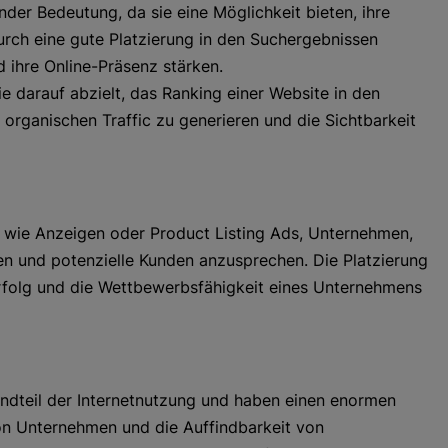
er Bedeutung, da sie eine Möglichkeit bieten, ihre
urch eine gute Platzierung in den Suchergebnissen
 ihre Online-Präsenz stärken.
e darauf abzielt, das Ranking einer Website in den
rganischen Traffic zu generieren und die Sichtbarkeit
 wie Anzeigen oder Product Listing Ads, Unternehmen,
en und potenzielle Kunden anzusprechen. Die Platzierung
Erfolg und die Wettbewerbsfähigkeit eines Unternehmens
andteil der Internetnutzung und haben einen enormen
von Unternehmen und die Auffindbarkeit von