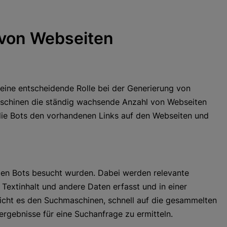
 von Webseiten
 eine entscheidende Rolle bei der Generierung von
schinen die ständig wachsende Anzahl von Webseiten
 die Bots den vorhandenen Links auf den Webseiten und
den Bots besucht wurden. Dabei werden relevante
 Textinhalt und andere Daten erfasst und in einer
licht es den Suchmaschinen, schnell auf die gesammelten
ergebnisse für eine Suchanfrage zu ermitteln.