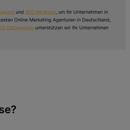
ierung
und
SEO Beratung
, um Ihr Unternehmen in
esten Online Marketing Agenturen in Deutschland,
EO Optimierung
unterstützen wir Ihr Unternehmen
se?