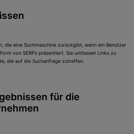
issen
n, die eine Suchmaschine zurückgibt, wenn ein Benutzer
 Form von SERPs präsentiert. Sie umfassen Links zu
te, die auf die Suchanfrage zutreffen.
gebnissen für die
ernehmen