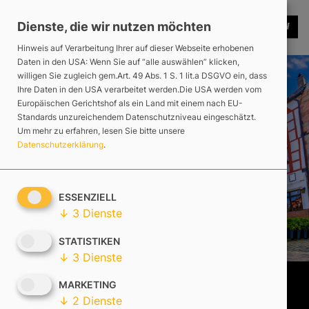
Zum
Dienste, die wir nutzen möchten
Inhalt
springen
CLOSE
Hinweis auf Verarbeitung Ihrer auf dieser Webseite erhobenen
Daten in den USA: Wenn Sie auf “alle auswählen” klicken,
willigen Sie zugleich gem.Art. 49 Abs. 1 S. 1 lit.a DSGVO ein, dass
Ihre Daten in den USA verarbeitet werden.Die USA werden vom
Leistungen
Europäischen Gerichtshof als ein Land mit einem nach EU-
Standards unzureichendem Datenschutzniveau eingeschätzt.
Um mehr zu erfahren, lesen Sie bitte unsere
Über Uns
Datenschutzerklärung
.
Referenzen
ESSENZIELL
↓
3
Dienste
Wissen
STATISTIKEN
↓
3
Dienste
Karriere
MARKETING
↓
2
Dienste
SEO Agentur Nürnberg